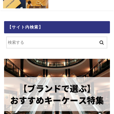
【サイト内検索】