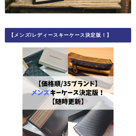
【メンズ/レディースキーケース決定版！】