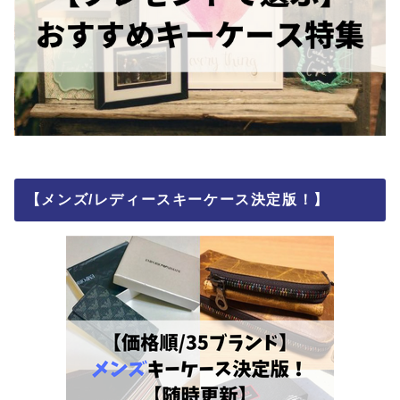
【メンズ/レディースキーケース決定版！】