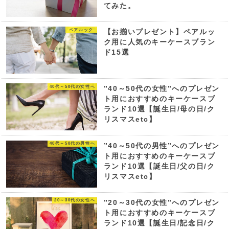
てみた。
ペアルック
【お揃いプレゼント】ペアルッ
ク用に人気のキーケースブラン
ド15選
40代～50代の女性へ
”40～50代の女性”へのプレゼン
ト用におすすめのキーケースブ
ランド10選【誕生日/母の日/ク
リスマスetc】
40代～50代の男性へ
”40～50代の男性”へのプレゼン
ト用におすすめのキーケースブ
ランド10選【誕生日/父の日/ク
リスマスetc】
20～30代の女性へ
”20～30代の女性”へのプレゼン
ト用におすすめのキーケースブ
ランド10選【誕生日/記念日/ク