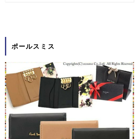
ポールスミス