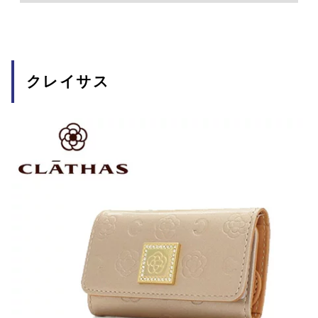
クレイサス