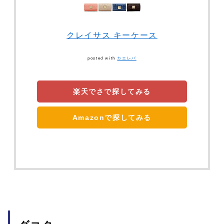
クレイサス キーケース
posted with
カエレバ
楽天でさで探してみる
Amazonで探してみる