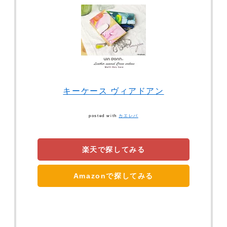
キーケース ヴィアドアン
posted with
カエレバ
楽天で探してみる
Amazonで探してみる