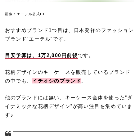
画像：エーテル公式HP
おすすめブランド1つ目は、日本発祥のファッション
ブランド”エーテル”です。
目安予算は、1万2,000円前後
です。
花柄デザインのキーケースを販売しているブランド
の中でも、
イチオシのブランド
。
他のブランドには無い、キーケース全体を使った”ダ
イナミックな花柄デザイン”が高い注目を集めていま
す♪