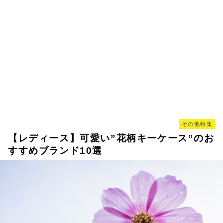
その他特集
【レディース】可愛い”花柄キーケース”のお
すすめブランド10選