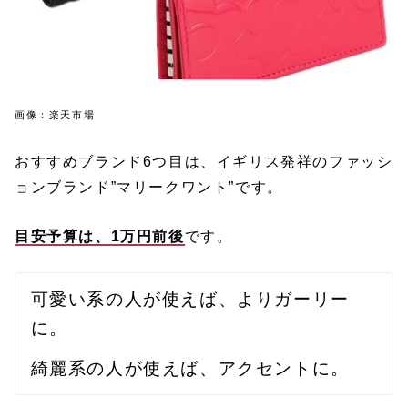
画像：楽天市場
おすすめブランド6つ目は、イギリス発祥のファッシ
ョンブランド”マリークワント”です。
目安予算は、1万円前後
です。
可愛い系の人が使えば、よりガーリー
に。
綺麗系の人が使えば、アクセントに。