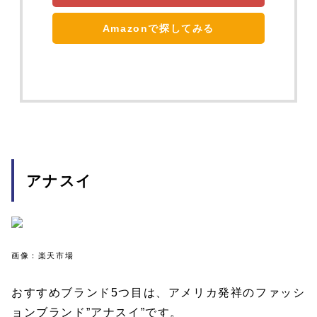
Amazonで探してみる
アナスイ
画像：楽天市場
おすすめブランド5つ目は、アメリカ発祥のファッシ
ョンブランド”アナスイ”です。