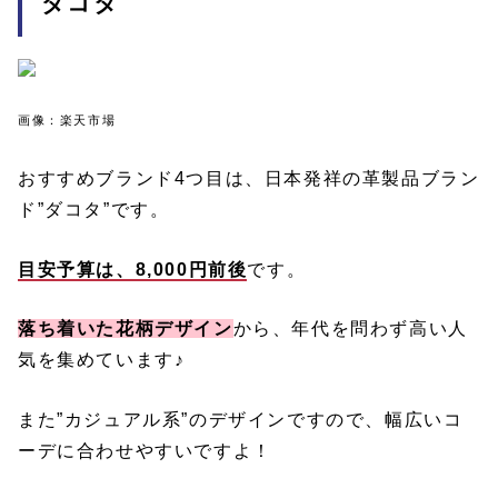
ダコタ
画像：楽天市場
おすすめブランド4つ目は、日本発祥の革製品ブラン
ド”ダコタ”です。
目安予算は、8,000円前後
です。
落ち着いた花柄デザイン
から、年代を問わず高い人
気を集めています♪
また”カジュアル系”のデザインですので、幅広いコ
ーデに合わせやすいですよ！