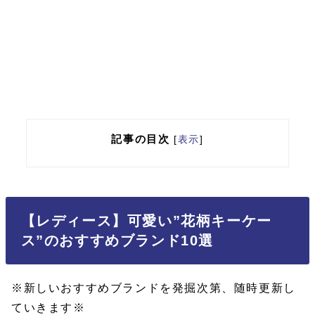
記事の目次
[
表示
]
【レディース】可愛い”花柄キーケー
ス”のおすすめブランド10選
※新しいおすすめブランドを発掘次第、随時更新し
ていきます※