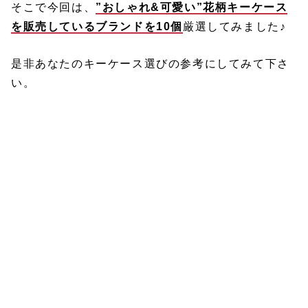
そこで今回は、
”おしゃれ&可愛い”花柄キーケース
を販売しているブランドを10個
厳選してみました♪
是非あなたのキーケース選びの参考にしてみて下さ
い。