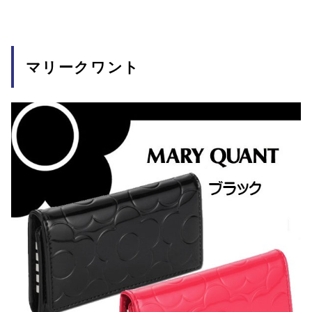
マリークワント