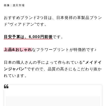
画像：楽天市場
おすすめブランド2つ目は、日本発祥の革製品ブラン
ド”ヴィアドアン”です。
目安予算は、6,000円前後
です。
上品&おしゃれ
なフラワープリントが特徴的です♪
日本の職人さんの手によって作られている
”メイドイ
ンジャパン”
ですので、品質の高さにもこだわり抜か
れています。