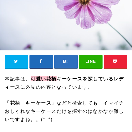
LINE
本記事は、
可愛い花柄
キーケースを探しているレデ
ィース
に必見の内容となっています。
「花柄 キーケース」
などと検索しても、イマイチ
おしゃれなキーケースだけを探すのはなかなか難し
いですよね。。(*_*)