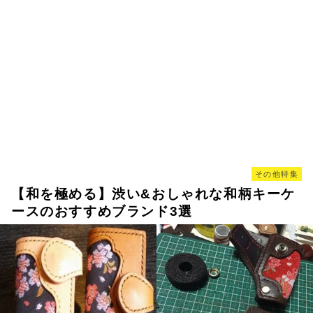
その他特集
【和を極める】渋い&おしゃれな和柄キーケ
ースのおすすめブランド3選