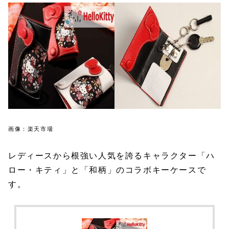
画像：楽天市場
レディースから根強い人気を誇るキャラクター「ハ
ロー・キティ」と「和柄」のコラボキーケースで
す。