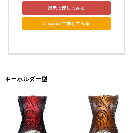
楽天で探してみる
Amazonで探してみる
キーホルダー型