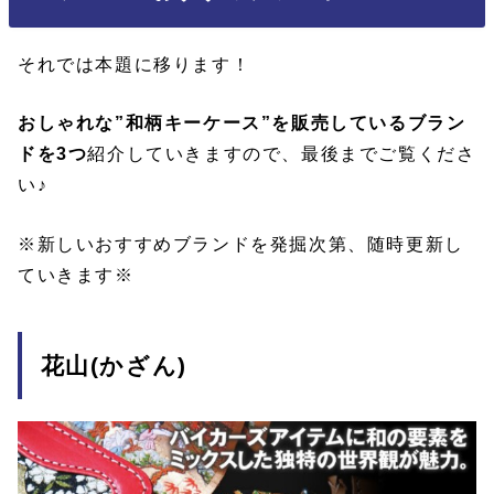
それでは本題に移ります！
おしゃれな”和柄キーケース”を販売しているブラン
ドを3つ
紹介していきますので、最後までご覧くださ
い♪
※新しいおすすめブランドを発掘次第、随時更新し
ていきます※
花山(かざん)