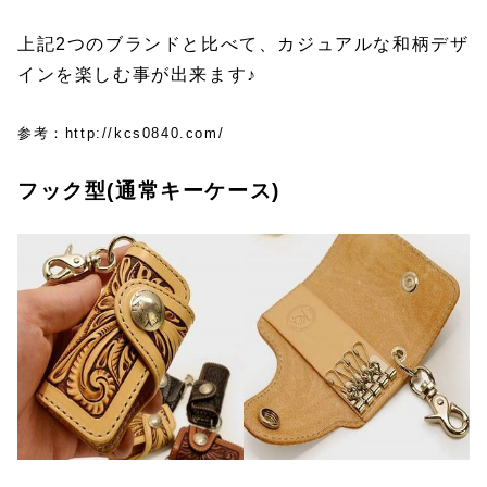
上記2つのブランドと比べて、カジュアルな和柄デザ
インを楽しむ事が出来ます♪
参考：http://kcs0840.com/
フック型(通常キーケース)