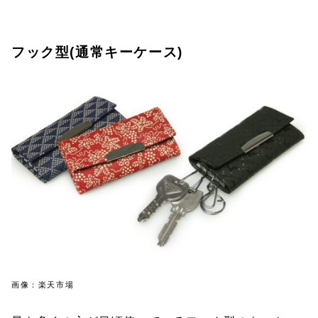
フック型(通常キーケース)
画像：楽天市場