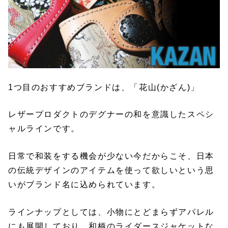
1つ目のおすすめブランドは、「花山(かざん)」
レザープロダクトのデグナーの和を意識したスペシ
ャルラインです。
日常で和装をする機会が少ない今だからこそ、日本
の伝統デザインのアイテムを使って欲しいという思
いがブランド名に込められています。
ラインナップとしては、小物にとどまらずアパレル
にも展開しており、和柄のライダースジャケットな