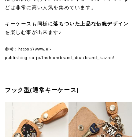
どは非常に高い人気を集めています。
キーケースも同様に
落ちついた上品な伝統デザイン
を楽しむ事が出来ます♪
参考：https://www.ei-
publishing.co.jp/fashion/brand_dict/brand_kazan/
フック型(通常キーケース)