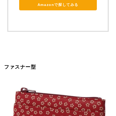
Amazonで探してみる
ファスナー型