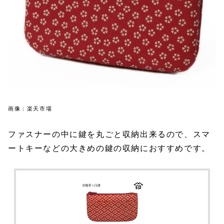
画像：楽天市場
ファスナーの中に鍵を丸ごと収納出来るので、スマ
ートキーなどの大きめの鍵の収納におすすめです。