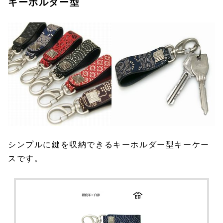
キーホルダー型
シンプルに鍵を収納できるキーホルダー型キーケー
スです。