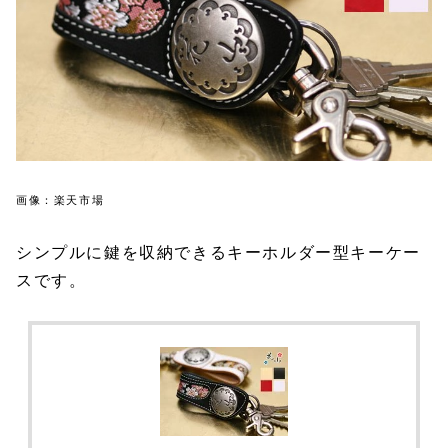
画像：楽天市場
シンプルに鍵を収納できるキーホルダー型キーケー
スです。