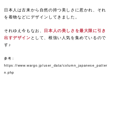
日本人は古来から自然の持つ美しさに惹かれ、それ
を着物などにデザインしてきました。
それゆえ今もなお、
日本人の美しさを最大限に引き
出すデザイン
として、根強い人気を集めているので
す♪
参考：
https://www.wargo.jp/user_data/column_japanese_patter
n.php