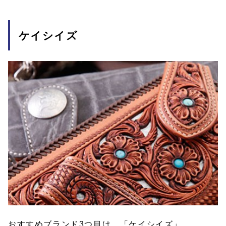
ケイシイズ
おすすめブランド3つ目は、「ケイシイズ」