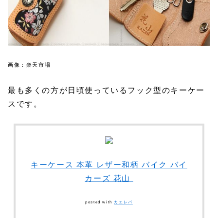
画像：楽天市場
最も多くの方が日頃使っているフック型のキーケー
スです。
キーケース 本革 レザー和柄 バイク バイ
カーズ 花山
posted with
カエレバ