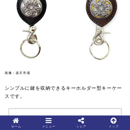
画像：楽天市場
シンプルに鍵を収納できるキーホルダー型キーケー
スです。
ホーム
メニュー
シェア
トップ