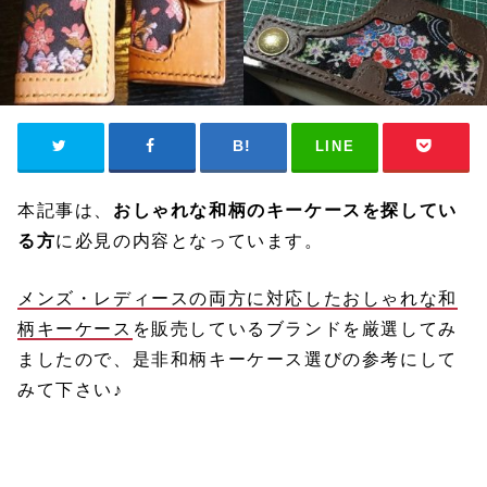
LINE
本記事は、
おしゃれな和柄のキーケースを探してい
る方
に必見の内容となっています。
メンズ・レディースの両方に対応したおしゃれな和
柄キーケース
を販売しているブランドを厳選してみ
ましたので、是非和柄キーケース選びの参考にして
みて下さい♪