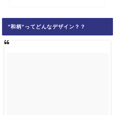
”和柄”ってどんなデザイン？？