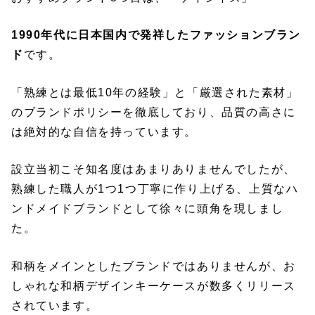
1990年代に日本国内で発祥したファッションブラン
ド
です。
「熟練とは最低10年の経験」と「厳選された素材」
のブランドポリシーを徹底しており、品質の高さに
は絶対的な自信を持っています。
設立当初こそ知名度はあまりありませんでしたが、
熟練した職人が1つ1つ丁寧に作り上げる、上質なハ
ンドメイドブランドとして徐々に頭角を現しまし
た。
和柄をメインとしたブランドではありませんが、お
しゃれな和柄デザインキーケースが数多くリリース
されています。