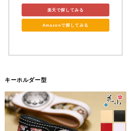
楽天で探してみる
Amazonで探してみる
キーホルダー型