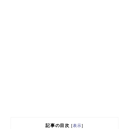
記事の目次
[
表示
]